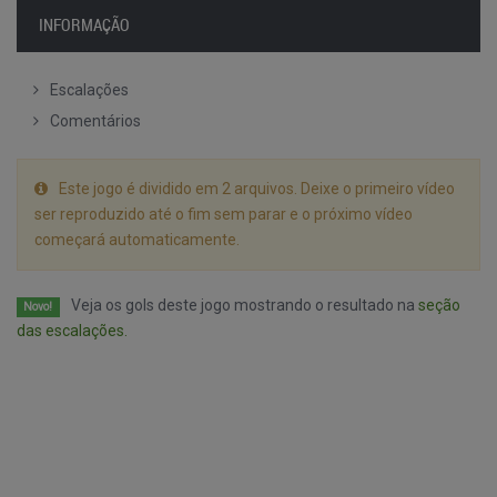
INFORMAÇÃO
Escalações
Comentários
Este jogo é dividido em 2 arquivos. Deixe o primeiro vídeo
ser reproduzido até o fim sem parar e o próximo vídeo
começará automaticamente.
Veja os gols deste jogo mostrando o resultado na
seção
Novo!
das escalações.