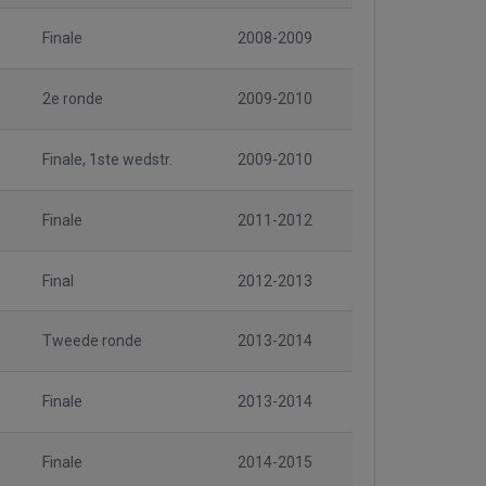
Finale
2008-2009
2e ronde
2009-2010
Finale, 1ste wedstr.
2009-2010
Finale
2011-2012
Final
2012-2013
Tweede ronde
2013-2014
Finale
2013-2014
Finale
2014-2015