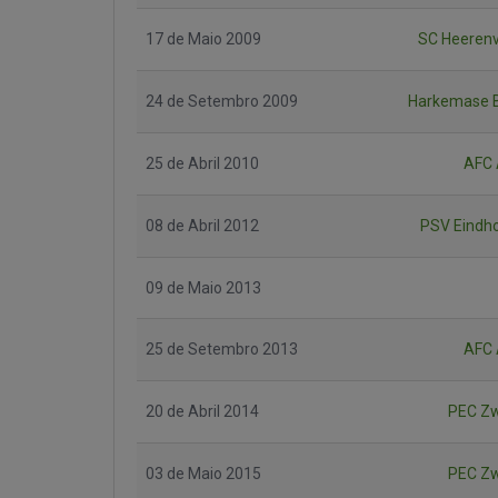
17 de Maio 2009
SC Heeren
24 de Setembro 2009
Harkemase 
25 de Abril 2010
AFC 
08 de Abril 2012
PSV Eindh
09 de Maio 2013
25 de Setembro 2013
AFC 
20 de Abril 2014
PEC Zw
03 de Maio 2015
PEC Zw