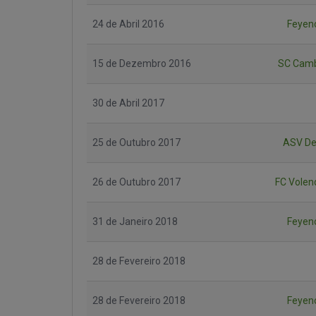
24 de Abril 2016
Feyen
15 de Dezembro 2016
SC Cam
30 de Abril 2017
25 de Outubro 2017
ASV De 
26 de Outubro 2017
FC Vole
31 de Janeiro 2018
Feyen
28 de Fevereiro 2018
28 de Fevereiro 2018
Feyen