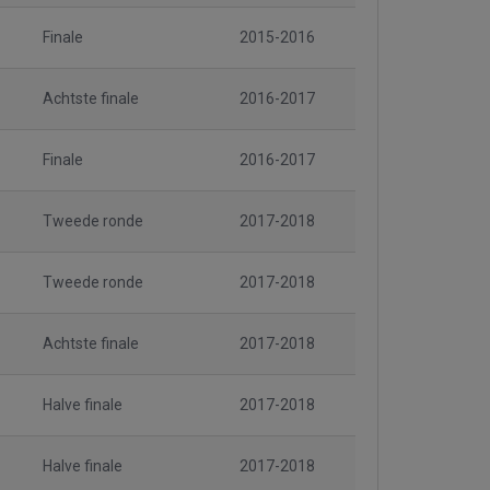
Finale
2015-2016
Achtste finale
2016-2017
Finale
2016-2017
Tweede ronde
2017-2018
Tweede ronde
2017-2018
Achtste finale
2017-2018
Halve finale
2017-2018
Halve finale
2017-2018