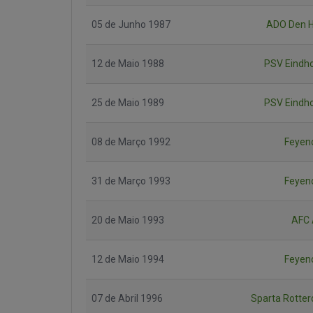
05 de Junho 1987
ADO Den 
12 de Maio 1988
PSV Eindh
25 de Maio 1989
PSV Eindh
08 de Março 1992
Feyen
31 de Março 1993
Feyen
20 de Maio 1993
AFC 
12 de Maio 1994
Feyen
07 de Abril 1996
Sparta Rotte