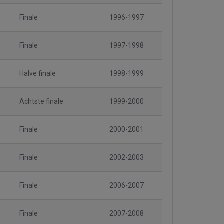
Finale
1996-1997
Finale
1997-1998
Halve finale
1998-1999
Achtste finale
1999-2000
Finale
2000-2001
Finale
2002-2003
Finale
2006-2007
Finale
2007-2008