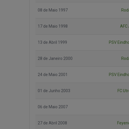
08 de Maio 1997
Rod
17 de Maio 1998
AFC 
13 de Abril 1999
PSV Eindh
28 de Janeiro 2000
Rod
24 de Maio 2001
PSV Eindh
01 de Junho 2003
FC Utr
06 de Maio 2007
27 de Abril 2008
Feyen