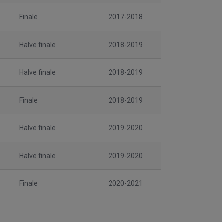
Finale
2017-2018
Halve finale
2018-2019
Halve finale
2018-2019
Finale
2018-2019
Halve finale
2019-2020
Halve finale
2019-2020
Finale
2020-2021