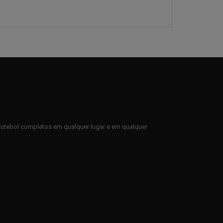
e futebol completos em qualquer lugar e em qualquer