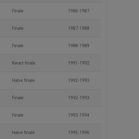
Finale
1986-1987
Finale
1987-1988
Finale
1988-1989
Kwart finale
1991-1992
Halve finale
1992-1993
Finale
1992-1993
Finale
1993-1994
Halve finale
1995-1996