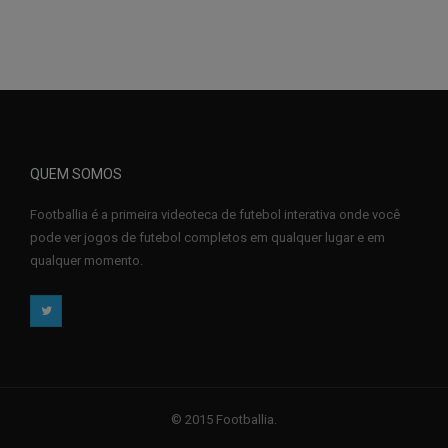
QUEM SOMOS
Footballia é a primeira videoteca de futebol interativa onde você
pode ver jogos de futebol completos em qualquer lugar e em
qualquer momento.
© 2015 Footballia.