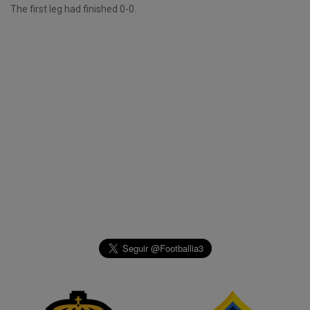
The first leg had finished 0-0.