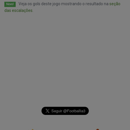
Veja os gols deste jogo mostrando o resultado na
seção
Novo!
das escalações.