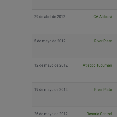
29 de abril de 2012
CA Aldosivi
5 de mayo de 2012
River Plate
12 de mayo de 2012
Atlético Tucumán
19 de mayo de 2012
River Plate
26 de mayo de 2012
Rosario Central