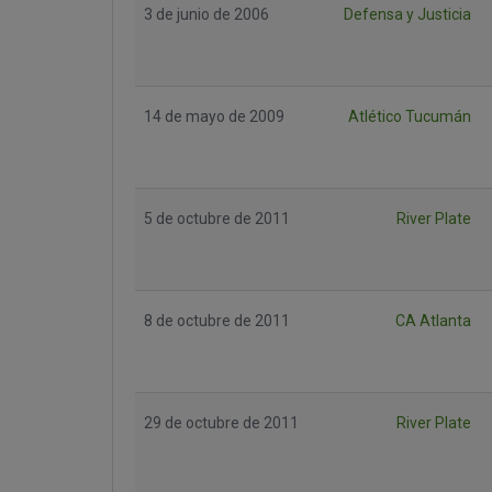
3 de junio de 2006
Defensa y Justicia
14 de mayo de 2009
Atlético Tucumán
5 de octubre de 2011
River Plate
8 de octubre de 2011
CA Atlanta
29 de octubre de 2011
River Plate