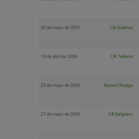
20 de mayo de 2001
CA Quilmes
15 de abril de 2006
CA Talleres
23 de mayo de 2006
Nueva Chicago
27 de mayo de 2006
CA Belgrano