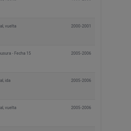
al, vuelta
2000-2001
ausura - Fecha 15
2005-2006
al, ida
2005-2006
al, vuelta
2005-2006