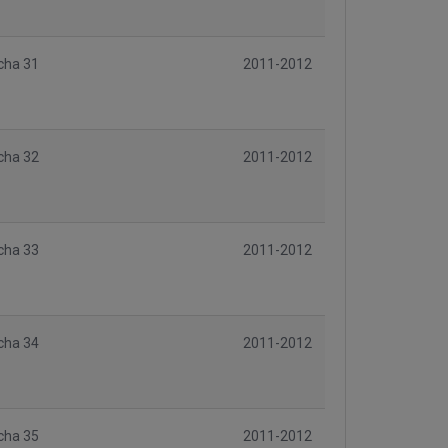
cha 31
2011-2012
cha 32
2011-2012
cha 33
2011-2012
cha 34
2011-2012
cha 35
2011-2012