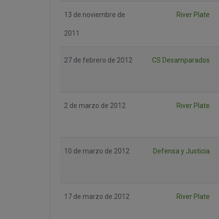
13 de noviembre de
River Plate
2011
27 de febrero de 2012
CS Desamparados
2 de marzo de 2012
River Plate
10 de marzo de 2012
Defensa y Justicia
17 de marzo de 2012
River Plate