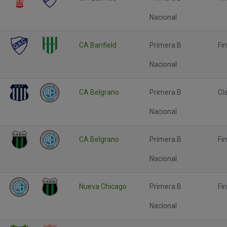
Nacional
CA Banfield
Primera B
Fin
Nacional
CA Belgrano
Primera B
Cl
Nacional
CA Belgrano
Primera B
Fin
Nacional
Nueva Chicago
Primera B
Fin
Nacional