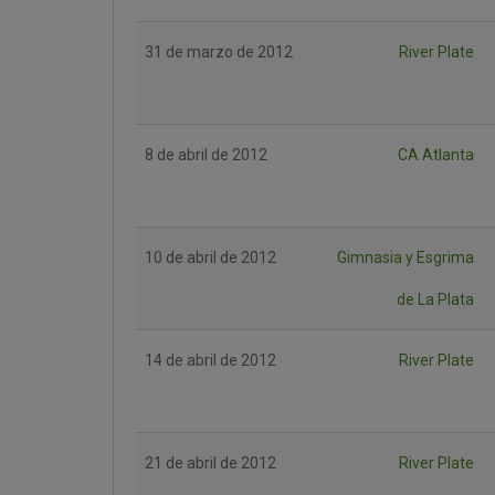
31 de marzo de 2012
River Plate
8 de abril de 2012
CA Atlanta
10 de abril de 2012
Gimnasia y Esgrima
de La Plata
14 de abril de 2012
River Plate
21 de abril de 2012
River Plate