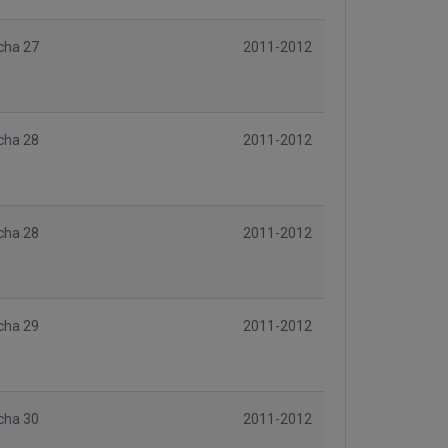
cha 27
2011-2012
cha 28
2011-2012
cha 28
2011-2012
cha 29
2011-2012
cha 30
2011-2012