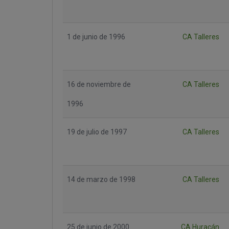
1 de junio de 1996
CA Talleres
16 de noviembre de
CA Talleres
1996
19 de julio de 1997
CA Talleres
14 de marzo de 1998
CA Talleres
25 de junio de 2000
CA Huracán