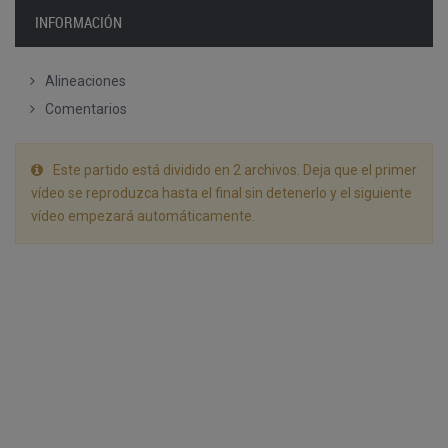
INFORMACIÓN
Alineaciones
Comentarios
Este partido está dividido en 2 archivos. Deja que el primer
vídeo se reproduzca hasta el final sin detenerlo y el siguiente
vídeo empezará automáticamente.