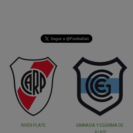
RIVER PLATE
GIMNASIA Y ESGRIMA DE
JUJUY