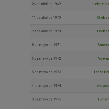
26 de abril de 1969
Leicester 
11 de abril de 1970
Chelsea
29 de abril de 1970
Chelsea
8 de mayo de 1971
Arsena
6 de mayo de 1972
Arsena
5 de mayo de 1973
Leeds Un
4 de mayo de 1974
Liverpoo
3 de mayo de 1975
Fulham