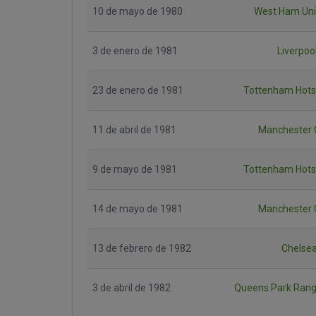
10 de mayo de 1980
West Ham Uni
3 de enero de 1981
Liverpoo
23 de enero de 1981
Tottenham Hots
11 de abril de 1981
Manchester 
9 de mayo de 1981
Tottenham Hots
14 de mayo de 1981
Manchester 
13 de febrero de 1982
Chelsea
3 de abril de 1982
Queens Park Rang