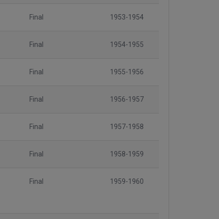
Final
1953-1954
Final
1954-1955
Final
1955-1956
Final
1956-1957
Final
1957-1958
Final
1958-1959
Final
1959-1960