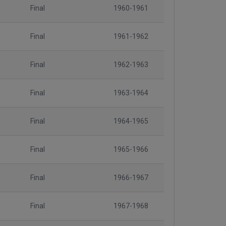
Final
1960-1961
Final
1961-1962
Final
1962-1963
Final
1963-1964
Final
1964-1965
Final
1965-1966
Final
1966-1967
Final
1967-1968