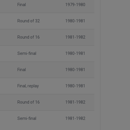
Final
1979-1980
Round of 32
1980-1981
Round of 16
1981-1982
Semi-final
1980-1981
Final
1980-1981
Final, replay
1980-1981
Round of 16
1981-1982
Semi-final
1981-1982