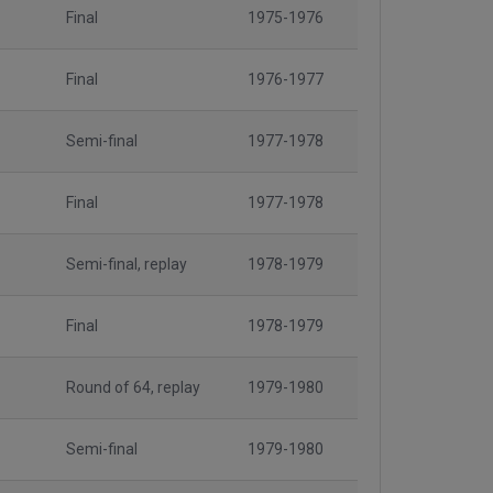
Final
1975-1976
Final
1976-1977
Semi-final
1977-1978
Final
1977-1978
Semi-final, replay
1978-1979
Final
1978-1979
Round of 64, replay
1979-1980
Semi-final
1979-1980