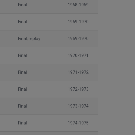
Final
1968-1969
Final
1969-1970
Final, replay
1969-1970
Final
1970-1971
Final
1971-1972
Final
1972-1973
Final
1973-1974
Final
1974-1975