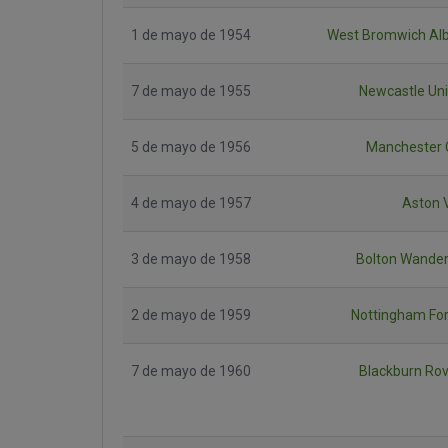
1 de mayo de 1954
West Bromwich Alb
7 de mayo de 1955
Newcastle Un
5 de mayo de 1956
Manchester 
4 de mayo de 1957
Aston V
3 de mayo de 1958
Bolton Wander
2 de mayo de 1959
Nottingham Fo
7 de mayo de 1960
Blackburn Ro