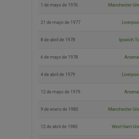
1 de mayo de 1976
Manchester Uni
21 de mayo de 1977
Liverpoo
8 de abril de 1978
Ipswich T
6 de mayo de 1978
Arsena
4 de abril de 1979
Liverpoo
12 de mayo de 1979
Arsena
9 de enero de 1980
Manchester Uni
12 de abril de 1980
West Ham Uni