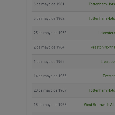
6 de mayo de 1961
Tottenham Hots
5 de mayo de 1962
Tottenham Hots
25 de mayo de 1963
Leicester 
2 de mayo de 1964
Preston North
1 de mayo de 1965
Liverpoo
14 de mayo de 1966
Everto
20 de mayo de 1967
Tottenham Hots
18 de mayo de 1968
West Bromwich Alb