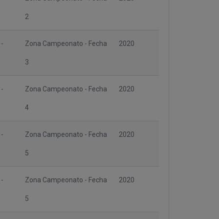
2
 -
Zona Campeonato - Fecha
2020
3
 -
Zona Campeonato - Fecha
2020
4
 -
Zona Campeonato - Fecha
2020
5
 -
Zona Campeonato - Fecha
2020
5