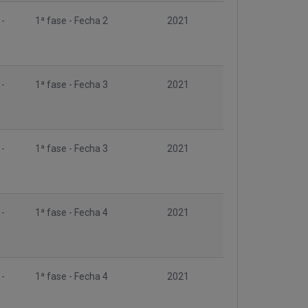
 -
1ª fase - Fecha 2
2021
 -
1ª fase - Fecha 3
2021
 -
1ª fase - Fecha 3
2021
 -
1ª fase - Fecha 4
2021
 -
1ª fase - Fecha 4
2021