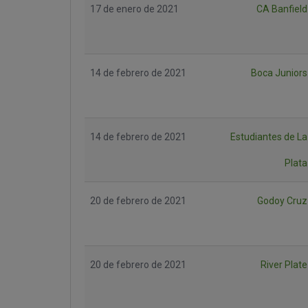
17 de enero de 2021
CA Banfield
14 de febrero de 2021
Boca Juniors
14 de febrero de 2021
Estudiantes de La
Plata
20 de febrero de 2021
Godoy Cruz
20 de febrero de 2021
River Plate