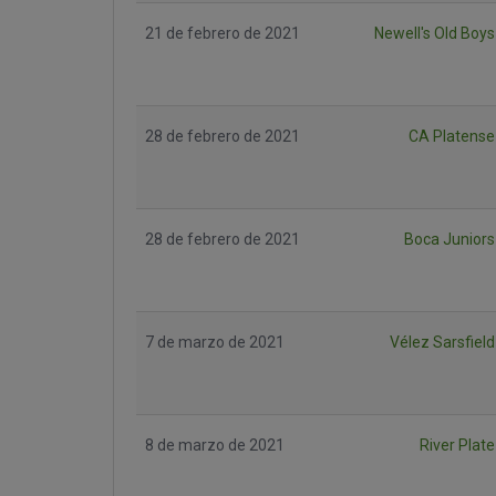
21 de febrero de 2021
Newell's Old Boys
28 de febrero de 2021
CA Platense
28 de febrero de 2021
Boca Juniors
7 de marzo de 2021
Vélez Sarsfield
8 de marzo de 2021
River Plate