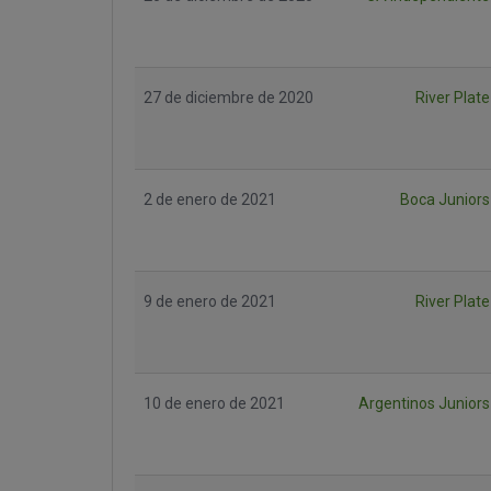
27 de diciembre de 2020
River Plate
2 de enero de 2021
Boca Juniors
9 de enero de 2021
River Plate
10 de enero de 2021
Argentinos Juniors