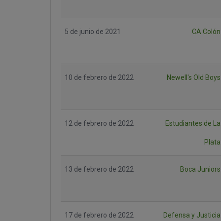
5 de junio de 2021
CA Colón
10 de febrero de 2022
Newell's Old Boys
12 de febrero de 2022
Estudiantes de La
Plata
13 de febrero de 2022
Boca Juniors
17 de febrero de 2022
Defensa y Justicia