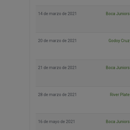
14 de marzo de 2021
Boca Juniors
20 de marzo de 2021
Godoy Cruz
21 de marzo de 2021
Boca Juniors
28 de marzo de 2021
River Plate
16 de mayo de 2021
Boca Juniors