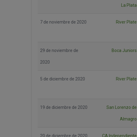
La Plata
7 de noviembre de 2020
River Plate
29 de noviembre de
Boca Juniors
2020
5 de diciembre de 2020
River Plate
19 de diciembre de 2020
San Lorenzo de
Almagro
20 de diciembre de 2020
CA Independiente