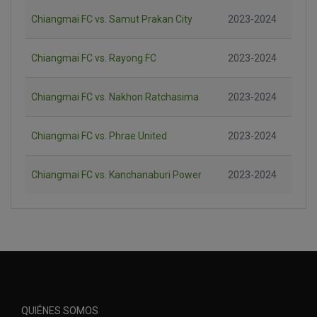
Chiangmai FC vs. Samut Prakan City
2023-2024
Chiangmai FC vs. Rayong FC
2023-2024
Chiangmai FC vs. Nakhon Ratchasima
2023-2024
Chiangmai FC vs. Phrae United
2023-2024
Chiangmai FC vs. Kanchanaburi Power
2023-2024
QUIÉNES SOMOS