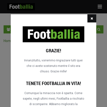
Tog
navi
IT
ACCEDI
REGISTRATI
Home
›
Cerca delle partite per competizione
GRAZIE!
Innanzitutto, vorremmo ringraziare tutti quei
che ci avete sostenuto mentre il sito era
chiuso. Grazie mille!
TENETE FOOTBALLIA IN VITA!
Comunque la minaccia non è sparita. Come
sapete, negli ultimi mesi, Footballia a rischiato
di scomparire. Abbiamo migliorato la