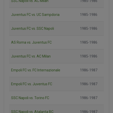
SSC Napoli vs. AC Milan
1985-1986
Juventus FC vs. UC Sampdoria
1985-1986
Juventus FC vs. SSC Napoli
1985-1986
AS Roma vs. Juventus FC
1985-1986
Juventus FC vs. AC Milan
1985-1986
Empoli FC vs. FC Internazionale
1986-1987
Empoli FC vs. Juventus FC
1986-1987
SSC Napoli vs. Torino FC
1986-1987
SSC Napoli vs. Atalanta BC
1986-1987