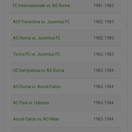
FC Internazionale vs. AS Roma
1981-1982
ACF Fiorentina vs. Juventus FC
1982-1983
AS Roma vs. Juventus FC
1982-1983
Torino FC vs. Juventus FC
1982-1983
UC Sampdoria vs. AS Roma
1983-1984
AS Roma vs. Ascoli Calcio
1983-1984
AC Pisa vs. Udinese
1983-1984
Ascoli Calcio vs. AC Milan
1983-1984