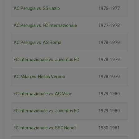
AC Perugia vs. SS Lazio
1976-1977
AC Perugia vs. FC Internazionale
1977-1978
AC Perugia vs. AS Roma
1978-1979
FC Internazionale vs. Juventus FC
1978-1979
AC Milan vs. Hellas Verona
1978-1979
FC Internazionale vs. AC Milan
1979-1980
FC Internazionale vs. Juventus FC
1979-1980
FC Internazionale vs. SSC Napoli
1980-1981