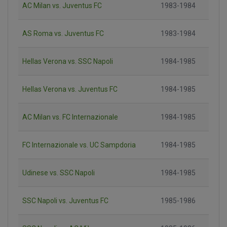
AC Milan vs. Juventus FC
1983-1984
AS Roma vs. Juventus FC
1983-1984
Hellas Verona vs. SSC Napoli
1984-1985
Hellas Verona vs. Juventus FC
1984-1985
AC Milan vs. FC Internazionale
1984-1985
FC Internazionale vs. UC Sampdoria
1984-1985
Udinese vs. SSC Napoli
1984-1985
SSC Napoli vs. Juventus FC
1985-1986