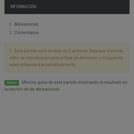
INFORMACIÓN
Alineaciones
Comentarios
Este partido está dividido en 2 archivos. Deja que el primer
vídeo se reproduzca hasta el final sin detenerlo y el siguiente
vídeo empezará automáticamente.
Mira los goles de este partido mostrando el resultado en
¡Nuevo!
la
sección de las alineaciones.