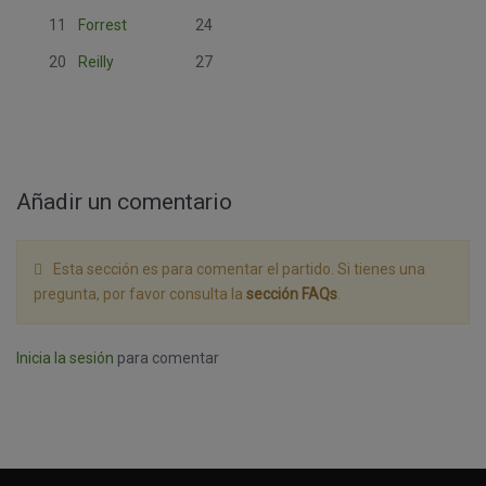
11
Forrest
24
20
Reilly
27
Añadir un comentario
Esta sección es para comentar el partido. Si tienes una
pregunta, por favor consulta la
sección FAQs
.
Inicia la sesión
para comentar