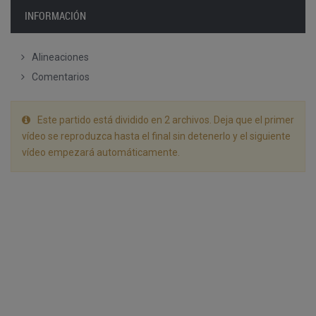
INFORMACIÓN
Alineaciones
Comentarios
Este partido está dividido en 2 archivos. Deja que el primer
vídeo se reproduzca hasta el final sin detenerlo y el siguiente
vídeo empezará automáticamente.