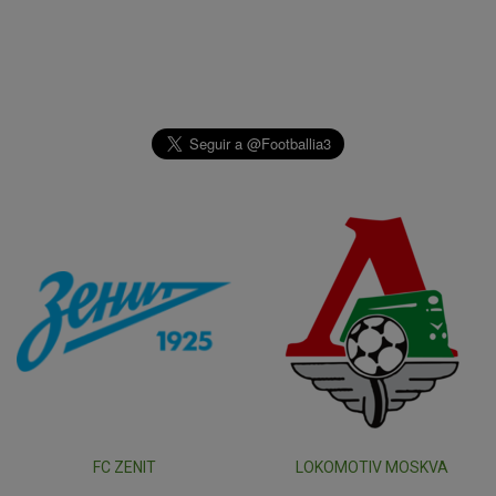
FC ZENIT
LOKOMOTIV MOSKVA