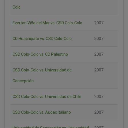
Colo
Everton Viña del Mar vs. CSD Colo-Colo
2007
CD Huachipato vs. CSD Colo-Colo
2007
CSD Colo-Colo vs. CD Palestino
2007
CSD Colo-Colo vs. Universidad de
2007
Concepción
CSD Colo-Colo vs. Universidad de Chile
2007
CSD Colo-Colo vs. Audax Italiano
2007