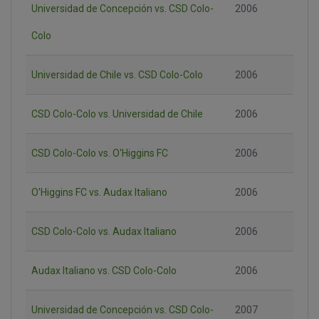
Universidad de Concepción vs. CSD Colo-
2006
Colo
Universidad de Chile vs. CSD Colo-Colo
2006
CSD Colo-Colo vs. Universidad de Chile
2006
CSD Colo-Colo vs. O'Higgins FC
2006
O'Higgins FC vs. Audax Italiano
2006
CSD Colo-Colo vs. Audax Italiano
2006
Audax Italiano vs. CSD Colo-Colo
2006
Universidad de Concepción vs. CSD Colo-
2007