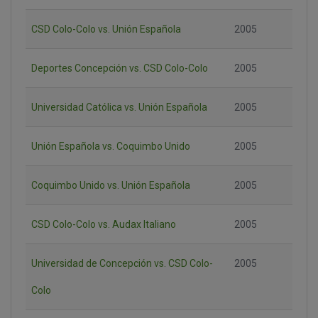
CSD Colo-Colo vs. Unión Española
2005
Deportes Concepción vs. CSD Colo-Colo
2005
Universidad Católica vs. Unión Española
2005
Unión Española vs. Coquimbo Unido
2005
Coquimbo Unido vs. Unión Española
2005
CSD Colo-Colo vs. Audax Italiano
2005
Universidad de Concepción vs. CSD Colo-
2005
Colo