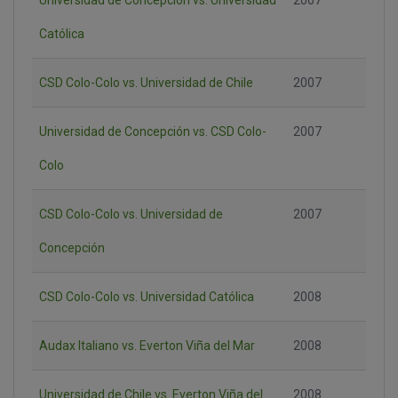
Universidad de Concepción vs. Universidad
2007
Católica
CSD Colo-Colo vs. Universidad de Chile
2007
Universidad de Concepción vs. CSD Colo-
2007
Colo
CSD Colo-Colo vs. Universidad de
2007
Concepción
CSD Colo-Colo vs. Universidad Católica
2008
Audax Italiano vs. Everton Viña del Mar
2008
Universidad de Chile vs. Everton Viña del
2008