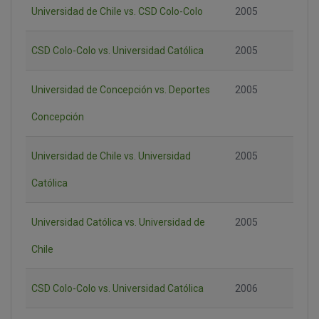
Universidad de Chile vs. CSD Colo-Colo
2005
CSD Colo-Colo vs. Universidad Católica
2005
Universidad de Concepción vs. Deportes
2005
Concepción
Universidad de Chile vs. Universidad
2005
Católica
Universidad Católica vs. Universidad de
2005
Chile
CSD Colo-Colo vs. Universidad Católica
2006