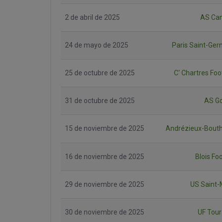
2 de abril de 2025
AS Ca
24 de mayo de 2025
Paris Saint-Ger
25 de octubre de 2025
C' Chartres Foo
31 de octubre de 2025
AS Go
15 de noviembre de 2025
Andrézieux-Bout
16 de noviembre de 2025
Blois Fo
29 de noviembre de 2025
US Saint-
30 de noviembre de 2025
UF Tour