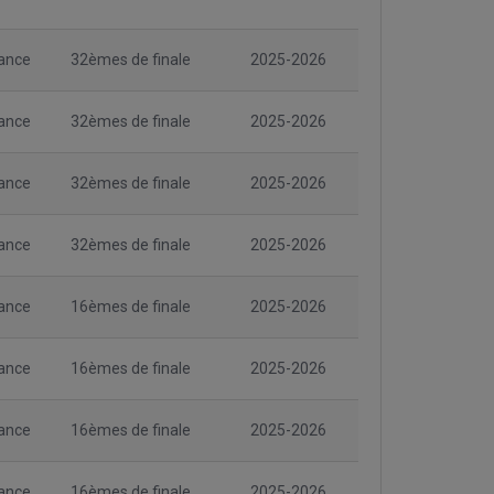
ance
32èmes de finale
2025-2026
ance
32èmes de finale
2025-2026
ance
32èmes de finale
2025-2026
ance
32èmes de finale
2025-2026
ance
16èmes de finale
2025-2026
ance
16èmes de finale
2025-2026
ance
16èmes de finale
2025-2026
ance
16èmes de finale
2025-2026