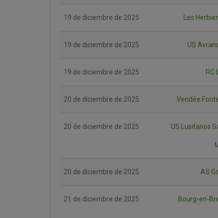
19 de diciembre de 2025
Les Herbie
19 de diciembre de 2025
US Avran
19 de diciembre de 2025
RC 
20 de diciembre de 2025
Vendée Font
20 de diciembre de 2025
US Lusitanos S
20 de diciembre de 2025
AS Go
21 de diciembre de 2025
Bourg-en-Br