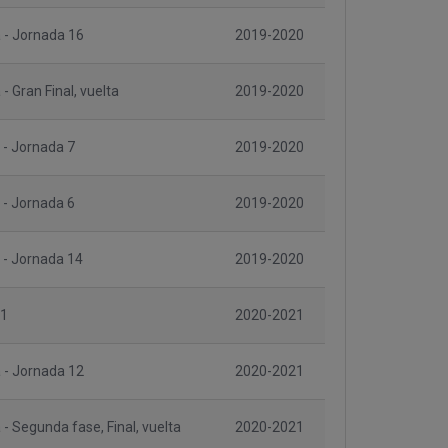
 - Jornada 16
2019-2020
- Gran Final, vuelta
2019-2020
 - Jornada 7
2019-2020
 - Jornada 6
2019-2020
 - Jornada 14
2019-2020
 1
2020-2021
 - Jornada 12
2020-2021
 - Segunda fase, Final, vuelta
2020-2021