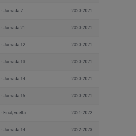
 - Jornada 7
2020-2021
 - Jornada 21
2020-2021
 - Jornada 12
2020-2021
 - Jornada 13
2020-2021
 - Jornada 14
2020-2021
 - Jornada 15
2020-2021
- Final, vuelta
2021-2022
 - Jornada 14
2022-2023