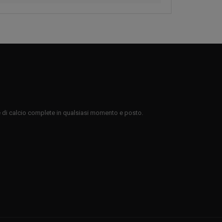
te di calcio complete in qualsiasi momento e posto.