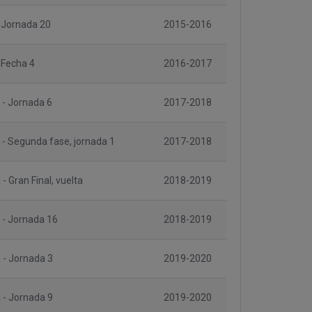
 Jornada 20
2015-2016
 Fecha 4
2016-2017
 - Jornada 6
2017-2018
 - Segunda fase, jornada 1
2017-2018
- Gran Final, vuelta
2018-2019
 - Jornada 16
2018-2019
 - Jornada 3
2019-2020
 - Jornada 9
2019-2020