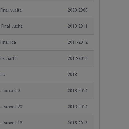
Final, vuelta
2008-2009
- Final, vuelta
2010-2011
Final, ida
2011-2012
 Fecha 10
2012-2013
elta
2013
 - Jornada 9
2013-2014
 - Jornada 20
2013-2014
 - Jornada 19
2015-2016