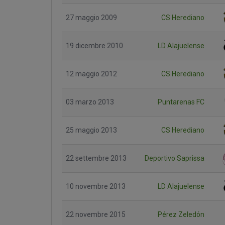
27 maggio 2009
CS Herediano
19 dicembre 2010
LD Alajuelense
12 maggio 2012
CS Herediano
03 marzo 2013
Puntarenas FC
25 maggio 2013
CS Herediano
22 settembre 2013
Deportivo Saprissa
10 novembre 2013
LD Alajuelense
22 novembre 2015
Pérez Zeledón