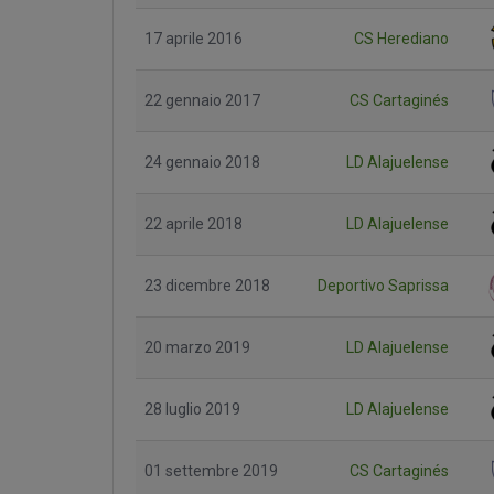
17 aprile 2016
CS Herediano
22 gennaio 2017
CS Cartaginés
24 gennaio 2018
LD Alajuelense
22 aprile 2018
LD Alajuelense
23 dicembre 2018
Deportivo Saprissa
20 marzo 2019
LD Alajuelense
28 luglio 2019
LD Alajuelense
01 settembre 2019
CS Cartaginés