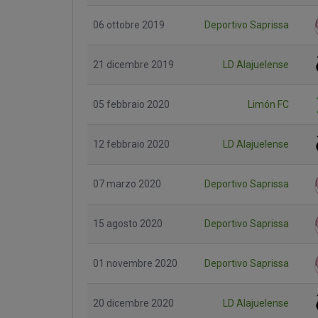
06 ottobre 2019
Deportivo Saprissa
21 dicembre 2019
LD Alajuelense
05 febbraio 2020
Limón FC
12 febbraio 2020
LD Alajuelense
07 marzo 2020
Deportivo Saprissa
15 agosto 2020
Deportivo Saprissa
01 novembre 2020
Deportivo Saprissa
20 dicembre 2020
LD Alajuelense