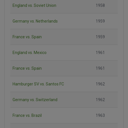
England vs. Soviet Union
1958
Germany vs. Netherlands
1959
France vs. Spain
1959
England vs. Mexico
1961
France vs. Spain
1961
Hamburger SV vs. Santos FC
1962
Germany vs. Switzerland
1962
France vs. Brazil
1963