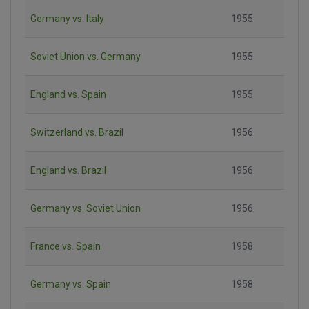
Germany vs. Italy
1955
Soviet Union vs. Germany
1955
England vs. Spain
1955
Switzerland vs. Brazil
1956
England vs. Brazil
1956
Germany vs. Soviet Union
1956
France vs. Spain
1958
Germany vs. Spain
1958