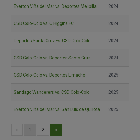
Everton Viña del Mar vs. Deportes Melipilla
2024
CSD Colo-Colo vs. O'Higgins FC
2024
Deportes Santa Cruz vs. CSD Colo-Colo
2024
CSD Colo-Colo vs. Deportes Santa Cruz
2024
CSD Colo-Colo vs. Deportes Limache
2025
Santiago Wanderers vs. CSD Colo-Colo
2025
Everton Viña del Mar vs. San Luis de Quillota
2025
»
«
1
2