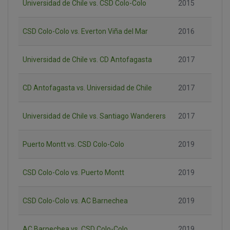
Universidad de Chile vs. CSD Colo-Colo
2015
CSD Colo-Colo vs. Everton Viña del Mar
2016
Universidad de Chile vs. CD Antofagasta
2017
CD Antofagasta vs. Universidad de Chile
2017
Universidad de Chile vs. Santiago Wanderers
2017
Puerto Montt vs. CSD Colo-Colo
2019
CSD Colo-Colo vs. Puerto Montt
2019
CSD Colo-Colo vs. AC Barnechea
2019
AC Barnechea vs. CSD Colo-Colo
2019