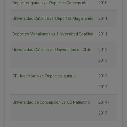
Deportes Iquique vs. Deportes Concepción
2010
Universidad Católica vs. Deportes Magallanes
2011
Deportes Magallanes vs. Universidad Católica
2011
Universidad Católica vs. Universidad de Chile
2012-
2013
CD Huachipato vs. Deportes Iquique
2013-
2014
Universidad de Concepción vs. CD Palestino
2014-
2015