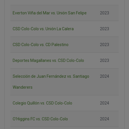
Everton Viña del Mar vs. Unión San Felipe
2023
CSD Colo-Colo vs. Unión La Calera
2023
CSD Colo-Colo vs. CD Palestino
2023
Deportes Magallanes vs. CSD Colo-Colo
2023
Selección de Juan Fernández vs. Santiago
2024
Wanderers
Colegio Quillón vs. CSD Colo-Colo
2024
O'Higgins FC vs. CSD Colo-Colo
2024