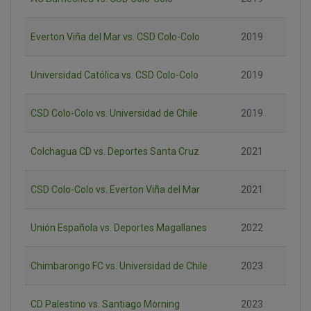
Everton Viña del Mar vs. CSD Colo-Colo
2019
Universidad Católica vs. CSD Colo-Colo
2019
CSD Colo-Colo vs. Universidad de Chile
2019
Colchagua CD vs. Deportes Santa Cruz
2021
CSD Colo-Colo vs. Everton Viña del Mar
2021
Unión Española vs. Deportes Magallanes
2022
Chimbarongo FC vs. Universidad de Chile
2023
CD Palestino vs. Santiago Morning
2023