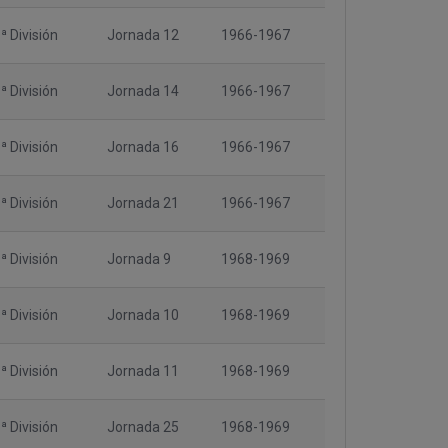
ª División
Jornada 12
1966-1967
ª División
Jornada 14
1966-1967
ª División
Jornada 16
1966-1967
ª División
Jornada 21
1966-1967
ª División
Jornada 9
1968-1969
ª División
Jornada 10
1968-1969
ª División
Jornada 11
1968-1969
ª División
Jornada 25
1968-1969