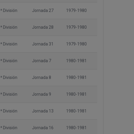
ª División
Jornada 27
1979-1980
ª División
Jornada 28
1979-1980
ª División
Jornada 31
1979-1980
ª División
Jornada 7
1980-1981
ª División
Jornada 8
1980-1981
ª División
Jornada 9
1980-1981
ª División
Jornada 13
1980-1981
ª División
Jornada 16
1980-1981