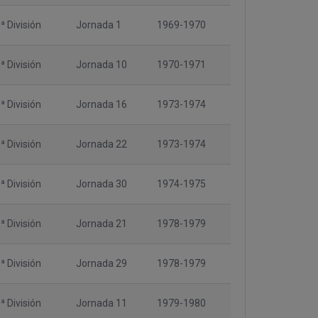
ª División
Jornada 1
1969-1970
ª División
Jornada 10
1970-1971
ª División
Jornada 16
1973-1974
ª División
Jornada 22
1973-1974
ª División
Jornada 30
1974-1975
ª División
Jornada 21
1978-1979
ª División
Jornada 29
1978-1979
ª División
Jornada 11
1979-1980