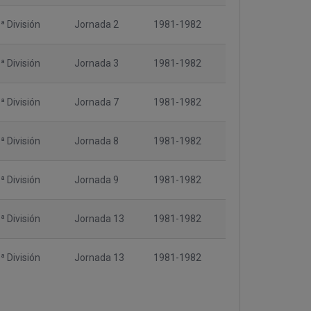
ª División
Jornada 2
1981-1982
ª División
Jornada 3
1981-1982
ª División
Jornada 7
1981-1982
ª División
Jornada 8
1981-1982
ª División
Jornada 9
1981-1982
ª División
Jornada 13
1981-1982
ª División
Jornada 13
1981-1982