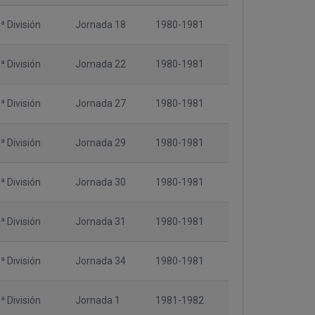
ª División
Jornada 18
1980-1981
ª División
Jornada 22
1980-1981
ª División
Jornada 27
1980-1981
ª División
Jornada 29
1980-1981
ª División
Jornada 30
1980-1981
ª División
Jornada 31
1980-1981
ª División
Jornada 34
1980-1981
ª División
Jornada 1
1981-1982