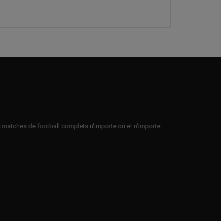
es matches de football complets n'importe où et n'importe