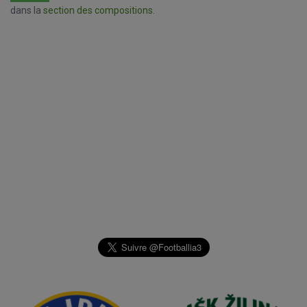
dans la
section des compositions.